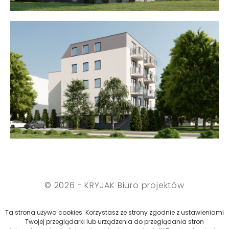
© 2026 - KRYJAK Biuro projektów
Polityka cookies
Ta strona używa cookies. Korzystasz ze strony zgodnie z ustawieniami
Twojej przeglądarki lub urządzenia do przeglądania stron