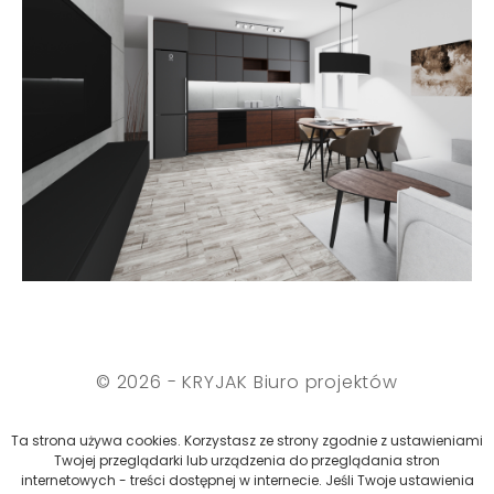
© 2026 - KRYJAK Biuro projektów
Polityka cookies
Ta strona używa cookies. Korzystasz ze strony zgodnie z ustawieniami
Twojej przeglądarki lub urządzenia do przeglądania stron
internetowych - treści dostępnej w internecie. Jeśli Twoje ustawienia
Projekt i wykonanie: