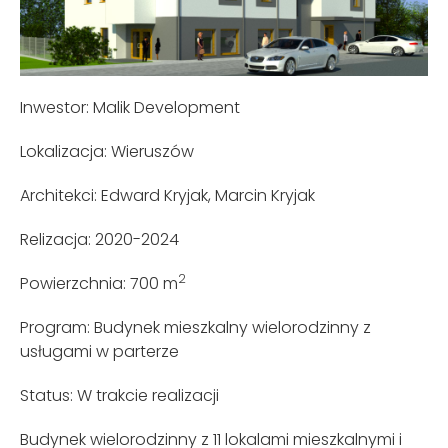
Inwestor: Malik Development
Lokalizacja: Wieruszów
Architekci: Edward Kryjak, Marcin Kryjak
Relizacja: 2020-2024
2
Powierzchnia: 700 m
Program: Budynek mieszkalny wielorodzinny z
usługami w parterze
Status: W trakcie realizacji
Budynek wielorodzinny z 11 lokalami mieszkalnymi i