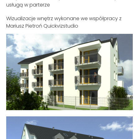
usługą w parterze
Wizualizacje wnętrz wykonane we współpracy z
Mariusz Pietroń Quickvizstudio