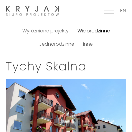
EN
Wyróżnione projekty
Wielorodzinne
Jednorodzinne
Inne
Tychy Skalna