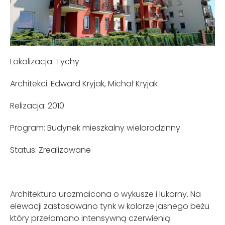
Lokalizacja: Tychy
Architekci: Edward Kryjak, Michał Kryjak
Relizacja: 2010
Program: Budynek mieszkalny wielorodzinny
Status: Zrealizowane
Architektura urozmaicona o wykusze i lukarny. Na
elewacji zastosowano tynk w kolorze jasnego beżu
który przełamano intensywną czerwienią.