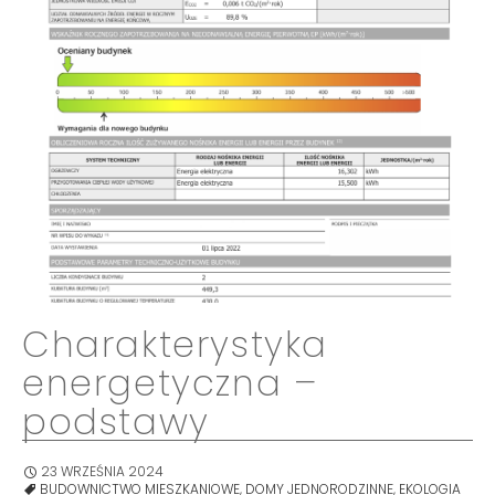
Charakterystyka
energetyczna –
podstawy
23 WRZEŚNIA 2024
BUDOWNICTWO MIESZKANIOWE
,
DOMY JEDNORODZINNE
,
EKOLOGIA