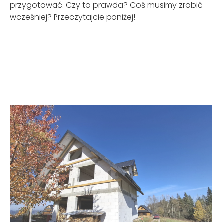
przygotować. Czy to prawda? Coś musimy zrobić
wcześniej? Przeczytajcie poniżej!